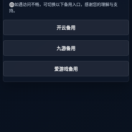
公牛先发阵容：吉米-巴特勒、迈克尔-卡特-
威廉姆斯、泰-吉布森、道格-迈克德莫特、罗宾-洛佩
兹
黄蜂先发阵容：尼古拉斯-巴图姆、马文-威廉
姆斯、肯巴-沃克、罗伊-希伯特、迈克尔-基德-吉尔克
里斯特