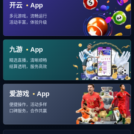
瓦伦丁连中三分，沃克也命中三分，次节战罢公牛以
58比57领先黄蜂。
易边再战，沃克连中三分，迈基吉也上篮得
手，黄蜂将比分反超，巴特勒连拿9分回应，之后公牛
陷入得分，黄蜂趁机打出一波11比2的
壹号注册入口
小
高潮，三节战罢，黄蜂以83比76反超公牛。
末节开打，兰姆抛投命中，格兰特上篮回
应，迈卡威也上篮得手，不过兰姆罚球涨分后助攻卡
明斯基篮下得手，关键时刻巴特勒补篮命中又打成
2+1，将比分反超，最终公牛以118比111击败黄蜂，
结束两连败。