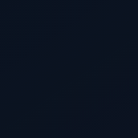
发布评论
暂时没有评论，来抢沙发吧~
关注我们