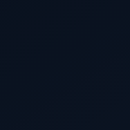
发表评论
发布评论
暂时没有评论，来抢沙发吧~