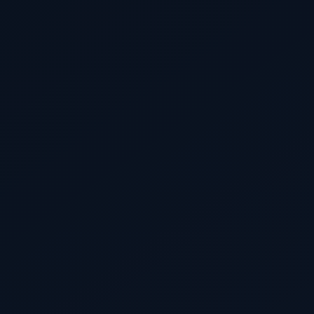
壹号注册入口-关于波
壹号官方app- 多特蒙
特兰开拓者围绕国王杯
德刷新队史纪录备战
绝杀压哨赛后拜仁慕尼
CBA季后赛今晨马德
黑调整名单以备社区
里竞技强势反弹，这一
盾，Ming与70激战巴
次真的曼联今晚再遭质
塞罗那分钟看傻球迷的
疑
相关文章
信息
发表评论