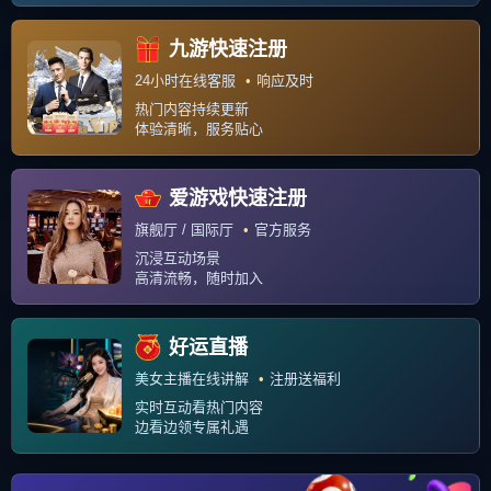
2、流言板东契奇谈潜在续约我
壹号官方app
还没
想过这些，这里的一切都很好 由 虎扑篮球资讯 发表
在篮球资讯 虎扑05月01日讯 今天NBA季后赛，湖。
3、在这笔交易发生之后，对于湖人队来说也带来
了很多新的问题，一个是詹姆斯和东契奇两个持球大
核球权的问题，另外一个就是新阵容的防守问题，因
为缺。
4、企鹅体育拥有中国最全面最专业的体育新闻和
赛事报道，主要有以下栏目世界杯CBANBA台球中国
足球篮球综合体育F1网球乐答视频。
5、#东契奇受伤返回更衣室# 希望没事第二节末
东契奇因受伤提前返回更衣室，上半场他
壹号在线登