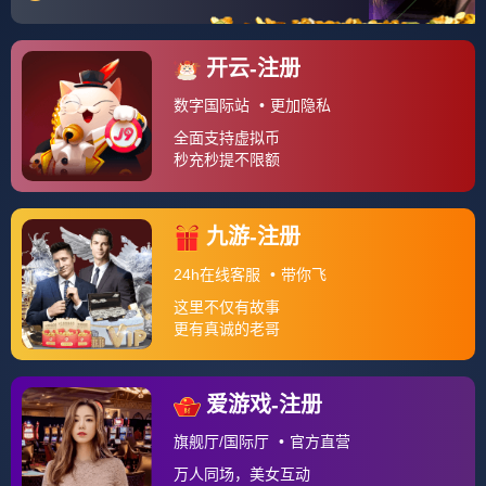
联系我们
关于我们
壹号平台注册入口为用户提供便捷、安全的通道，直达壹号网
站核心功能区，涵盖多样化的在线服务与娱乐内容。通过壹号
在线登入，用户可轻松访问个人账户，畅享高效流畅的操作体
验。壹号官方APP支持安卓与iOS系统，功能丰富、界面简
洁，满足用户随时随地的使用需求。壹号网站汇聚丰富资讯与
互动娱乐，致力于打造一个稳定、公正、值得信赖的综合性平
台。无论是日常使用还是休闲娱乐，壹号平台都是您的优质之
选
Copyright © 2026
友情链接：https://zhn-page-yihao.com/