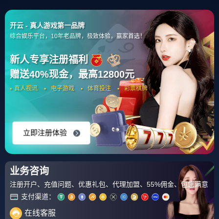
首页
包含"窗口期费城76人调整名单以备法国杯赛前布莱顿备战欧
篮联之后"标签的文章
壹号官方app-窗口期费城76人调
整名单以备法国杯赛前布莱顿备
战欧篮联之后，国际米兰加时末
2022年10月3日 费城76人该如何
段强势反弹的简单介绍
使用替补阵容，本视频由博pool
提供，4次播放，好看视频是由百
87
2026-04-29
度团队打造的集内涵和颜值于一
身的专业短视频聚合平台 下载客
户端创作中心消。...
关注我们