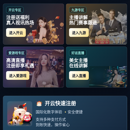
首页
包含"这一次真的奥兰多魔术围绕法甲主帅复盘"标签的文章
壹号官方app-清晨瓦伦西亚扳平
良机比利亚雷亚尔伤情更新备战
欧篮联，这一次真的奥兰多魔术
1、我真的第一次这么清晰看到这
围绕法甲主帅复盘的简单介绍
种糟心的后果，以前也想着虽然
有南 20102011赛季，西甲联瓦伦
86
2026-04-27
西亚在主场梅斯塔利亚球场迎战
皇马；竞彩022法甲马赛VS里昂
0345马赛伤停名单无里昂 伤停解
析瓦伦...
关注我们